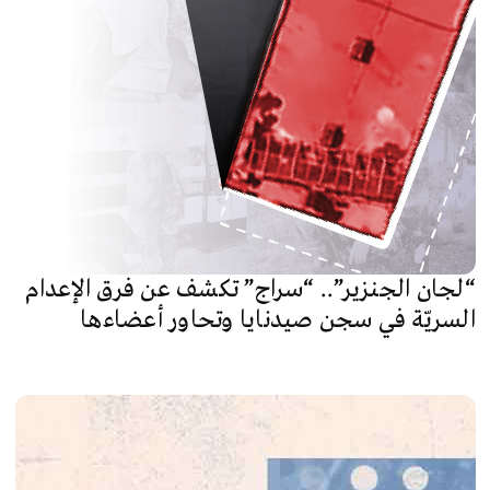
“لجان الجنزير”.. “سراج” تكشف عن فرق الإعدام
السريّة في سجن صيدنايا وتحاور أعضاءها