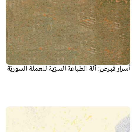
أسرار قبرص: آلة الطباعة السرّية للعملة السوريّة