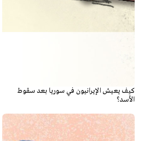
كيف يعيش الإيرانيون في سوريا بعد سقوط
الأسد؟