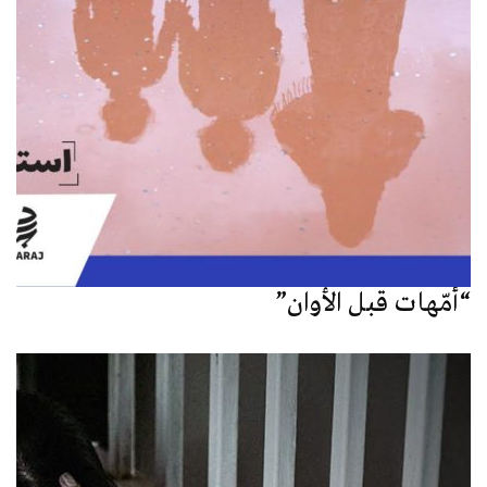
“أمّهات قبل الأوان”