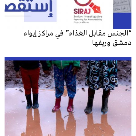
“الجنس مقابل الغذاء” في مراكز إيواء
دمشق وريفها