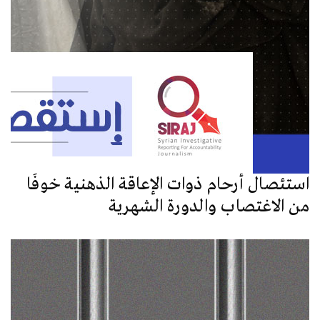
استئصال أرحام ذوات الإعاقة الذهنية خوفًا
من الاغتصاب والدورة الشهرية