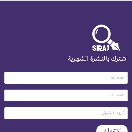
اشترك بالنشرة الشهرية