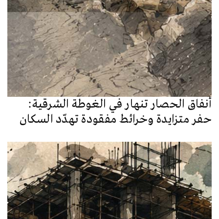
أنفاق الحصار تنهار في الغوطة الشرقية:
حفر متزايدة وخرائط مفقودة تهدّد السكان