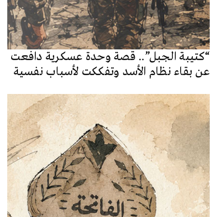
“كتيبة الجبل”.. قصة وحدة عسكرية دافعت
عن بقاء نظام الأسد وتفككت لأسباب نفسية