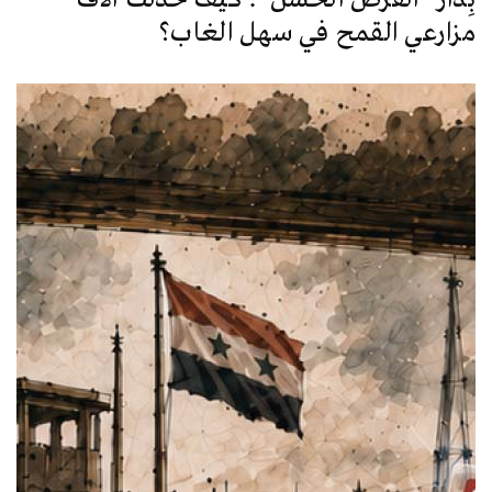
مزارعي القمح في سهل الغاب؟