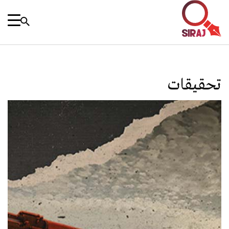
تحقيقات