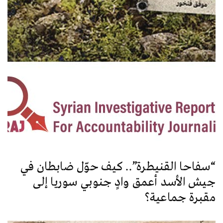
“سفاحا القنيطرة”.. كيف حوّل ضابطان في
جيش الأسد أعمق وادٍ جنوبي سوريا إلى
مقبرة جماعية؟