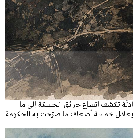
أدلّة تكشف اتساع حرائق الحسكة إلى ما
يعادل خمسة أضعاف ما صرّحت به الحكومة