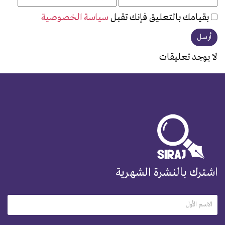
بقيامك بالتعليق فإنك تقبل
سياسة الخصوصية
لا يوجد تعليقات
اشترك بالنشرة الشهرية