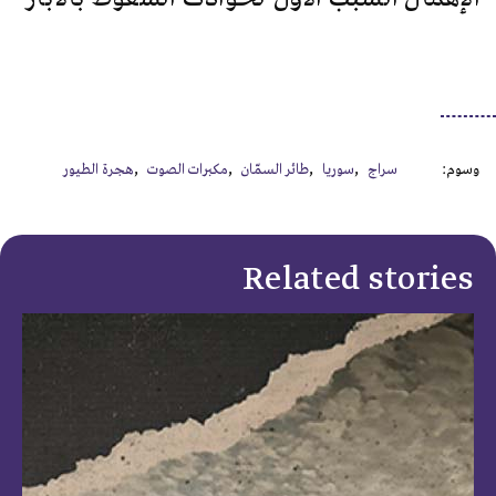
وسوم:
سراج
سوريا
طائر السمّان
مكبرات الصوت
هجرة الطيور
Related stories