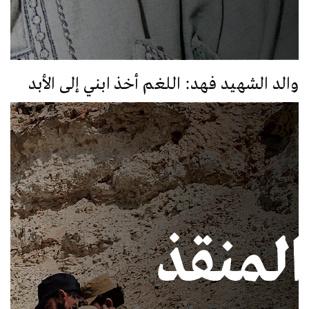
والد الشهيد فهد: اللغم أخذ ابني إلى الأبد