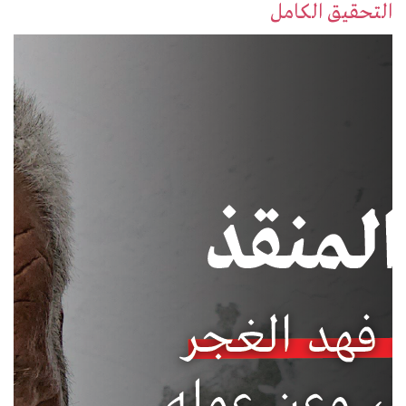
التحقيق الكامل