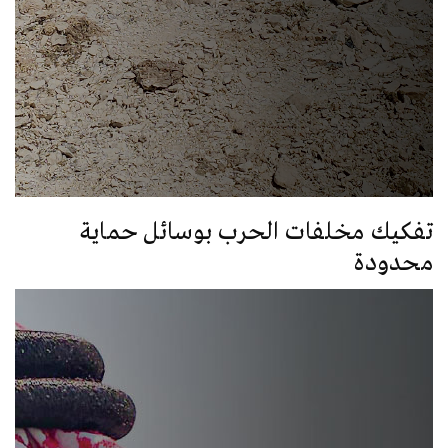
تفكيك مخلفات الحرب بوسائل حماية
محدودة