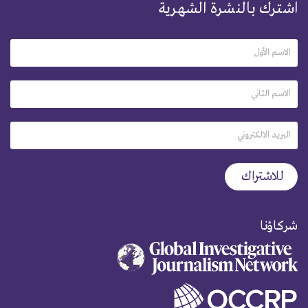
اشترك بالنشرة الشهرية
شركاؤنا