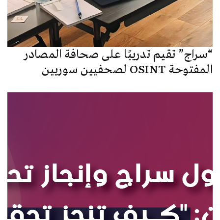
“سراج” تقيم تدريبًا على صحافة المصادر
المفتوحة OSINT لصحفيين سوريين