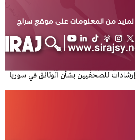
إرشادات للصحفيين بشأن الوثائق في سوريا