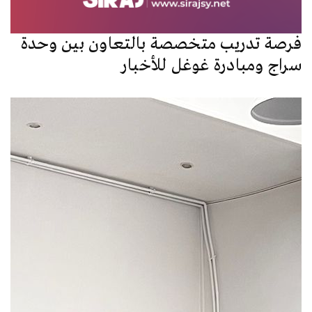
فرصة تدريب متخصصة بالتعاون بين وحدة
سراج ومبادرة غوغل للأخبار