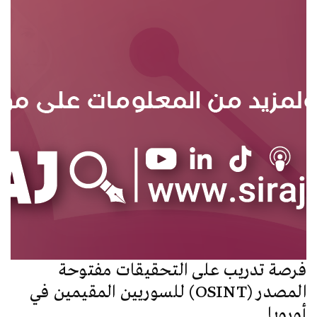
فرصة تدريب على التحقيقات مفتوحة
المصدر (OSINT) للسوريين المقيمين في
أوروبا