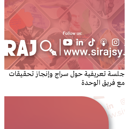
جلسة تعريفية حول سراج وإنجاز تحقيقات
مع فريق الوحدة