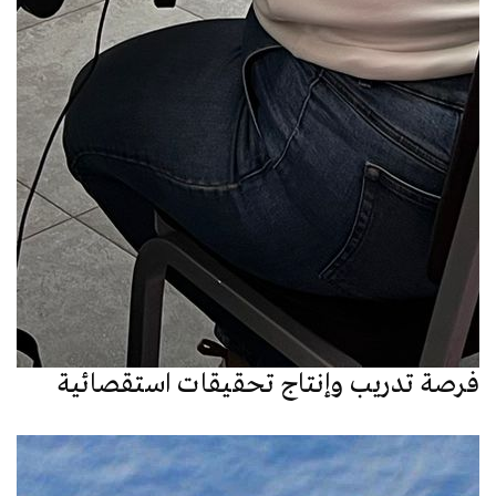
فرصة تدريب وإنتاج تحقيقات استقصائية