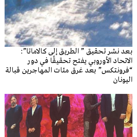
بعد نشر تحقيق ” الطريق إلى كالاماتا”:
الاتحاد الأوروبي يفتح تحقيقًا في دور
“فرونتكس” بعد غرق مئات المهاجرين قبالة
اليونان