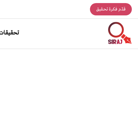
قدّم فكرة تحقيق
تحقيقات