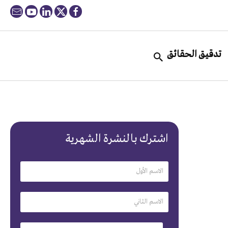
تدقيق الحقائق
اشترك بالنشرة الشهرية