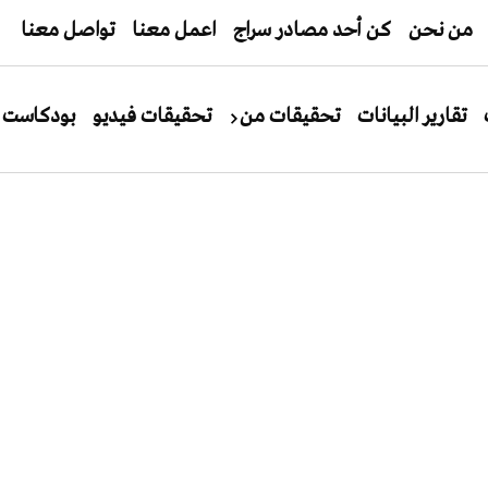
من نحن
كن أحد مصادر سراج
اعمل معنا
تواصل معنا
تقارير البيانات
تحقيقات من
تحقيقات فيديو
بودكاست