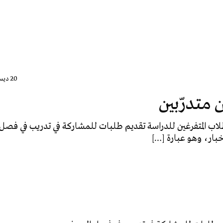
20 ديسمبر، 2016
متدرّبين
لاب المتفرغين للدراسة تقديم طلبات للمشاركة في تدريب في فصل
خبار، وهو عبارة […]