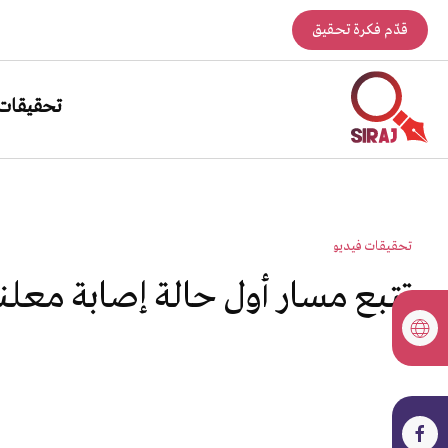
قدّم فكرة تحقيق
تحقيقات
تحقيقات فيديو
تتبع مسار أول حالة إصابة معلن