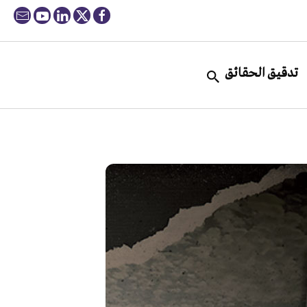
تدقيق الحقائق