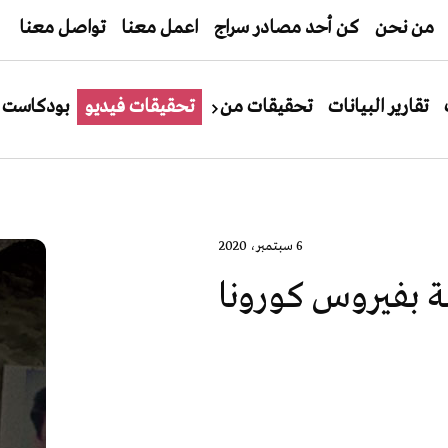
من نحن
كن أحد مصادر سراج
اعمل معنا
تواصل معنا
تقارير البيانات
تحقيقات من
تحقيقات فيديو
بودكاست
6 سبتمبر، 2020
ة بفيروس كورونا