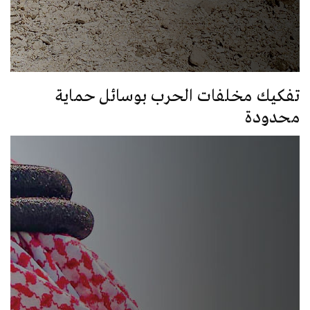
تفكيك مخلفات الحرب بوسائل حماية
محدودة