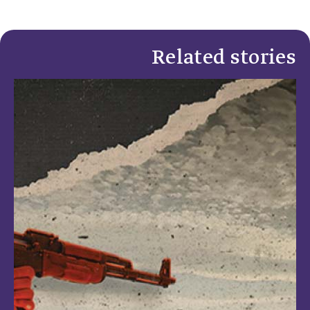
Related stories