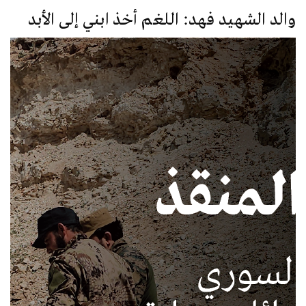
والد الشهيد فهد: اللغم أخذ ابني إلى الأبد