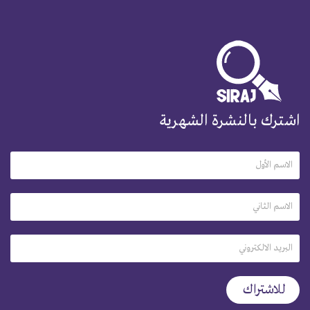
اشترك بالنشرة الشهرية