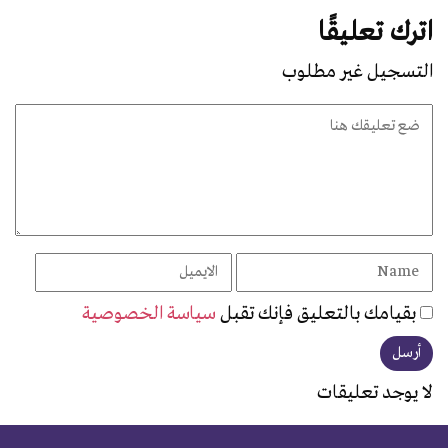
اترك تعليقًا
التسجيل غير مطلوب
بقيامك بالتعليق فإنك تقبل
سياسة الخصوصية
لا يوجد تعليقات