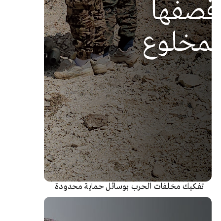
تفكيك مخلفات الحرب بوسائل حماية محدودة