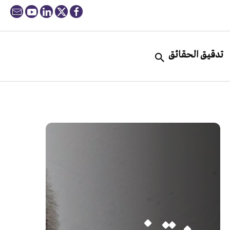
تدقيق الحقائق