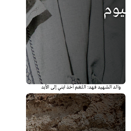
والد الشهيد فهد: اللغم أخذ ابني إلى الأبد