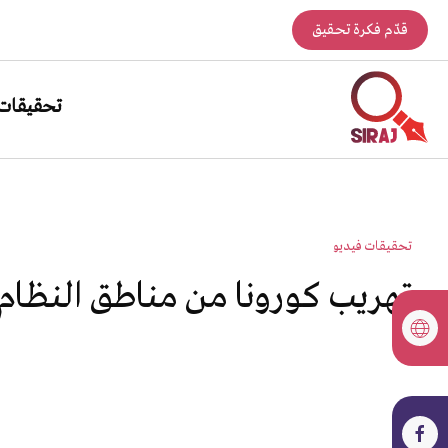
قدّم فكرة تحقيق
تحقيقات
تحقيقات فيديو
تهريب كورونا من مناطق النظام إ