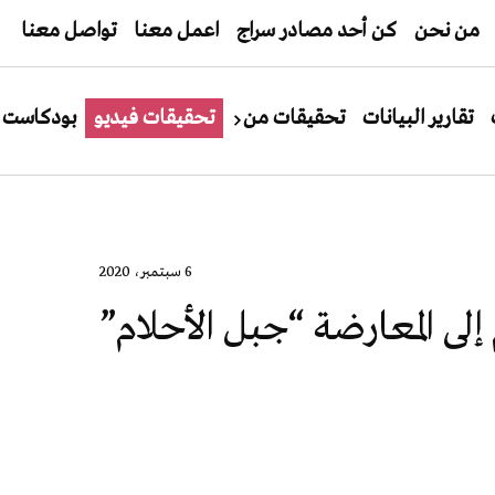
من نحن
كن أحد مصادر سراج
اعمل معنا
تواصل معنا
تقارير البيانات
تحقيقات من
تحقيقات فيديو
بودكاست
6 سبتمبر، 2020
لى المعارضة “جبل الأحلام”