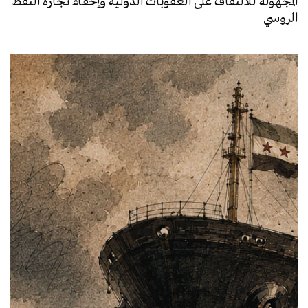
المجهولة للالتفاف على العقوبات الدولية وإخفاء تجارة النفط
الروسي