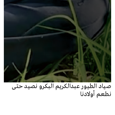
صياد الطيور عبدالكريم البكرو نصيد حتى
نطعم أولادنا