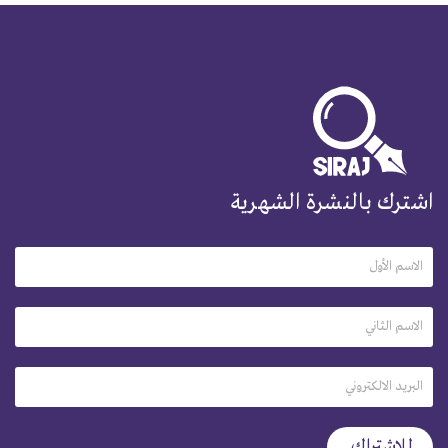
اشترك بالنشرة الشهرية