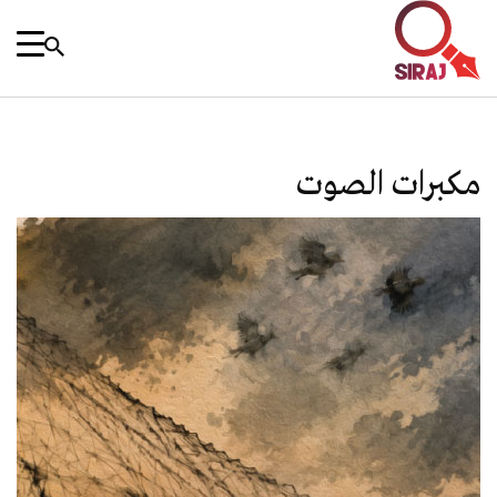
مكبرات الصوت