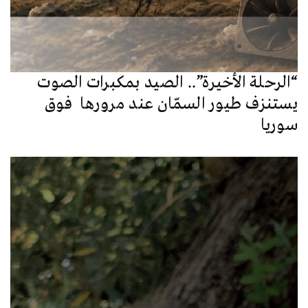
“الرحلة الأخيرة”.. الصيد بمكبرات الصوت
يستنزف طيور السمّان عند مرورها فوق
سوريا