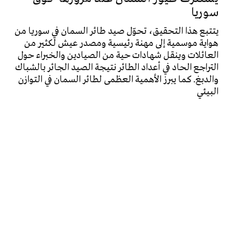
سوريا
يتتبع هذا التحقيق، تحوّل صيد طائر السمان في سوريا من
هواية موسمية إلى مهنة رئيسية ومصدر عيش لكثير من
العائلات وينقل شهادات حية من الصيادين والخبراء حول
التراجع الحاد في أعداد الطائر نتيجة الصيد الجائر بالشباك
والدبغ. كما يبرز الأهمية العظمى لطائر السمان في التوازن
البيئي