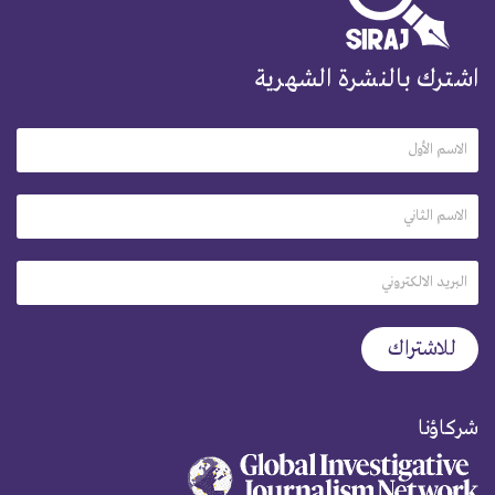
اشترك بالنشرة الشهرية
شركاؤنا