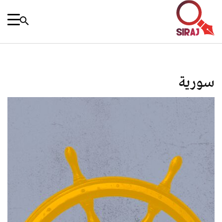
سورية