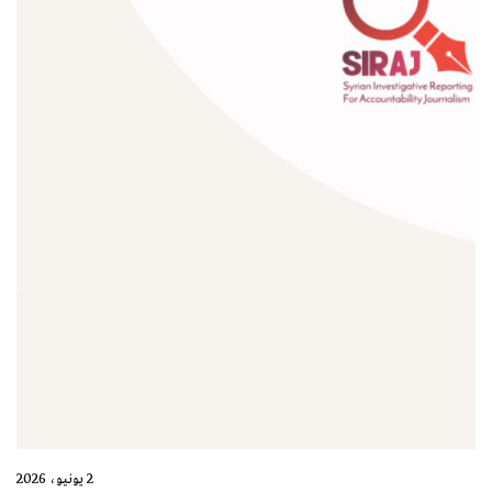
2 يونيو، 2026