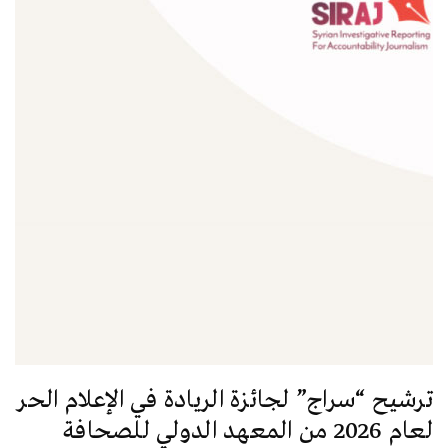
ترشيح “سراج” لجائزة الريادة في الإعلام الحر
لعام 2026 من المعهد الدولي للصحافة