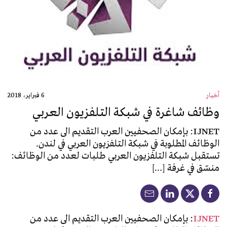
أخبار
6 فبراير، 2018
وظائف شاغرة في شبكة التلفزيون العربي
IJNET: بإمكان الصحفيين العرب التقديم الى عدد من
الوظائف المطلوبة في شبكة التلفزيون العربي في لندن.
تستقبل شبكة التلفزيون العربي طلبات لعدد من الوظائف:
منسّق في غرفة […]
IJNET
: بإمكان الصحفيين العرب التقديم الى عدد من