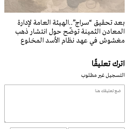
بعد تحقيق “سراج”..الهيئة العامة لإدارة
المعادن الثمينة توضّح حول انتشار ذهب
مغشوش في عهد نظام الأسد المخلوع
اترك تعليقًا
التسجيل غير مطلوب