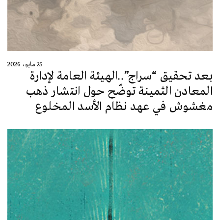
25 مايو، 2026
بعد تحقيق “سراج”..الهيئة العامة لإدارة
المعادن الثمينة توضّح حول انتشار ذهب
مغشوش في عهد نظام الأسد المخلوع