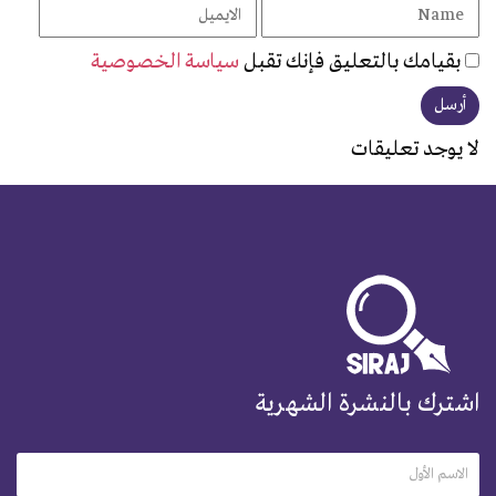
بقيامك بالتعليق فإنك تقبل
سياسة الخصوصية
لا يوجد تعليقات
اشترك بالنشرة الشهرية