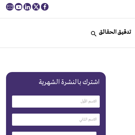
تدقيق الحقائق
اشترك بالنشرة الشهرية