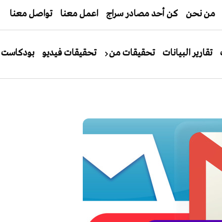
من نحن
كن أحد مصادر سراج
اعمل معنا
تواصل معنا
تقارير البيانات
تحقيقات من
تحقيقات فيديو
بودكاست