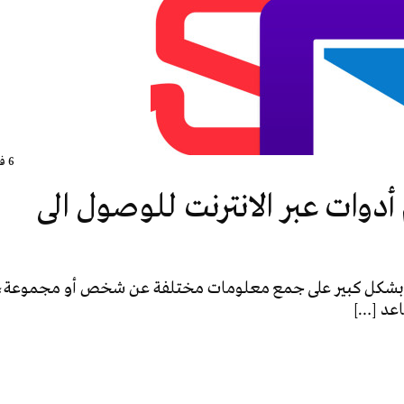
6 فبراير، 2019
دوات عبر الانترنت للوصول الى
ترنت بشكل كبير على جمع معلومات مختلفة عن شخص أو مجموعة،
اعد […]