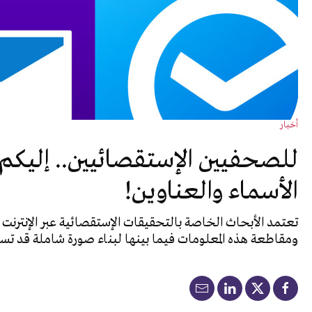
أخبار
للصحفيين الإستقصائيين.. إليكم أ
الأسماء والعناوين!
تعتمد الأبحاث الخاصة بالتحقيقات الإستقصائية عبر الإن
ومقاطعة هذه المعلومات فيما بينها لبناء صورة شاملة قد تس