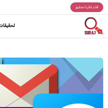
قدّم فكرة تحقيق
تحقيقات