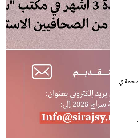
ضخمة في