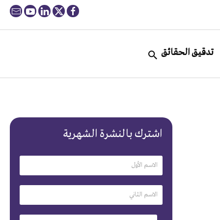
تدقيق الحقائق
اشترك بالنشرة الشهرية