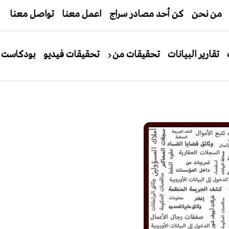
من نحن
كن أحد مصادر سراج
اعمل معنا
تواصل معنا
تقارير البيانات
تحقيقات من
تحقيقات فيديو
بودكاست