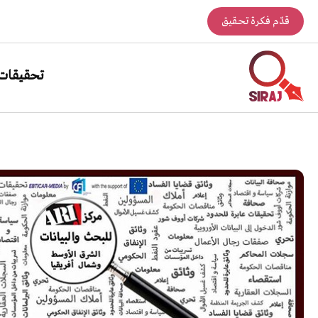
قدّم فكرة تحقيق
تحقيقات