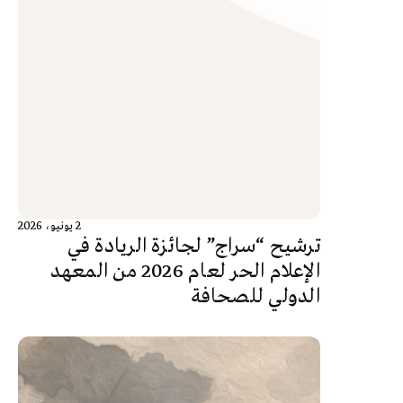
2 يونيو، 2026
ترشيح “سراج” لجائزة الريادة في
الإعلام الحر لعام 2026 من المعهد
الدولي للصحافة