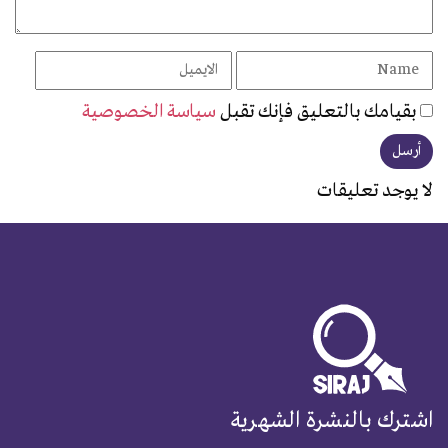
بقيامك بالتعليق فإنك تقبل
سياسة الخصوصية
لا يوجد تعليقات
اشترك بالنشرة الشهرية