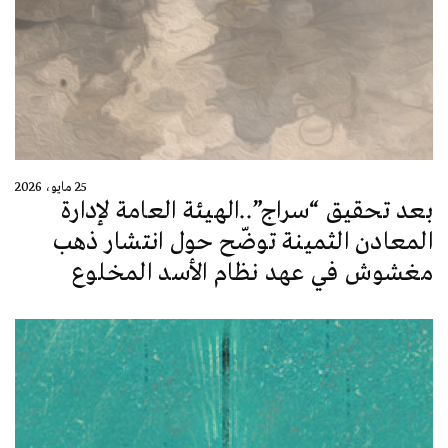
25 مايو، 2026
بعد تحقيق “سراج”..الهيئة العامة لإدارة
المعادن الثمينة توضّح حول انتشار ذهب
مغشوش في عهد نظام الأسد المخلوع