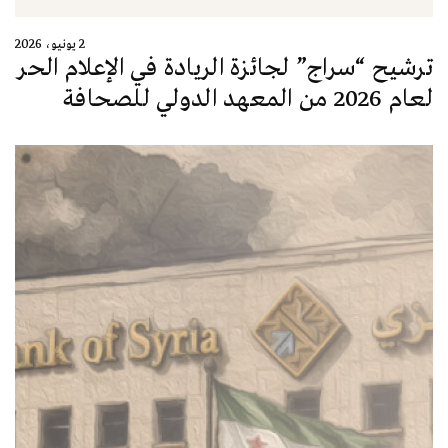
2 يونيو، 2026
ترشيح “سراج” لجائزة الريادة في الإعلام الحر
لعام 2026 من المعهد الدولي للصحافة