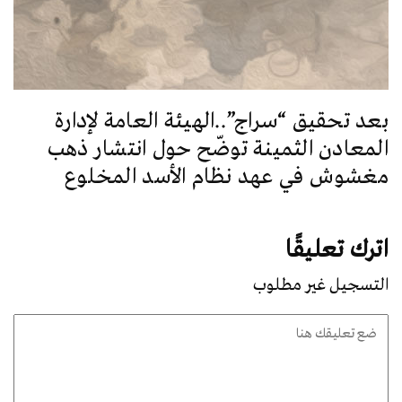
بعد تحقيق “سراج”..الهيئة العامة لإدارة
المعادن الثمينة توضّح حول انتشار ذهب
مغشوش في عهد نظام الأسد المخلوع
اترك تعليقًا
التسجيل غير مطلوب