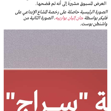
العرض المسبوق مشيرة إلى أنه تم فضحها.
الصورة الرئيسية حاصلة على رخصة المشاع الإبداعي على
فليكر بواسطة
جان إتيان بوارييه
. الصورة الثانية من
واشنطن بوست.