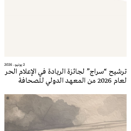
2 يونيو، 2026
ترشيح “سراج” لجائزة الريادة في الإعلام الحر
لعام 2026 من المعهد الدولي للصحافة