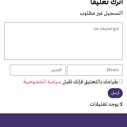
اترك تعليقًا
التسجيل غير مطلوب
بقيامك بالتعليق فإنك تقبل
سياسة الخصوصية
لا يوجد تعليقات