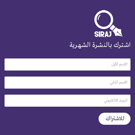
اشترك بالنشرة الشهرية