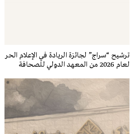
ترشيح “سراج” لجائزة الريادة في الإعلام الحر
لعام 2026 من المعهد الدولي للصحافة