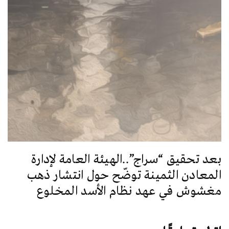
بعد تحقيق “سراج”..الهيئة العامة لإدارة
المعادن الثمينة توضّح حول انتشار ذهب
مغشوش في عهد نظام الأسد المخلوع