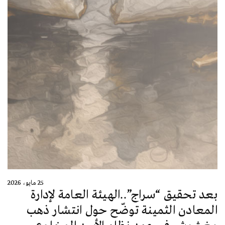
25 مايو، 2026
بعد تحقيق “سراج”..الهيئة العامة لإدارة
المعادن الثمينة توضّح حول انتشار ذهب