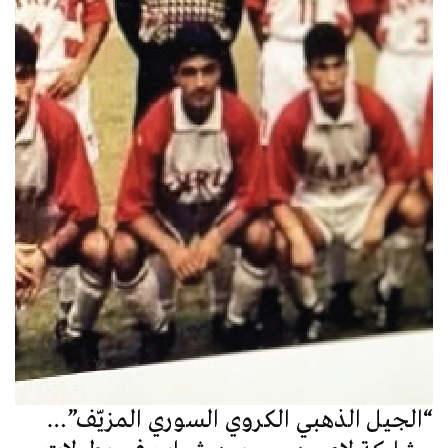
“الجيل الذهبي الكروي السوري المزيّف”…