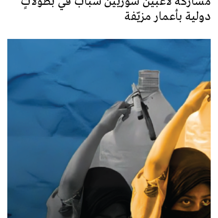
مشاركة لاعبين سوريين شباب في بطولاتٍ
دولية بأعمار مزيّفة