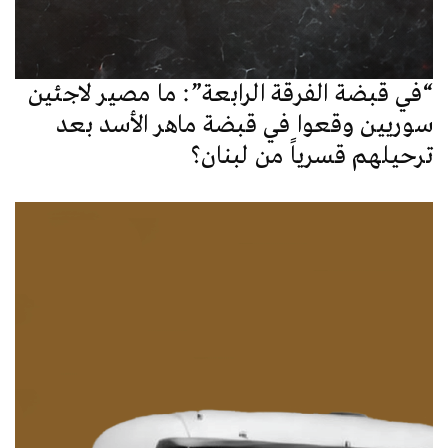
“في قبضة الفرقة الرابعة”: ما مصير لاجئين
سوريين وقعوا في قبضة ماهر الأسد بعد
ترحيلهم قسرياً من لبنان؟