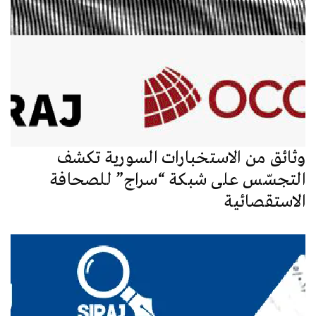
وثائق من الاستخبارات السورية تكشف
التجسّس على شبكة “سراج” للصحافة
الاستقصائية