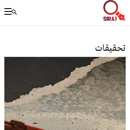
تحقيقات