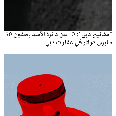
“مفاتيح دبي”: 10 من دائرة الأسد يخفون 50
مليون دولار في عقارات دبي