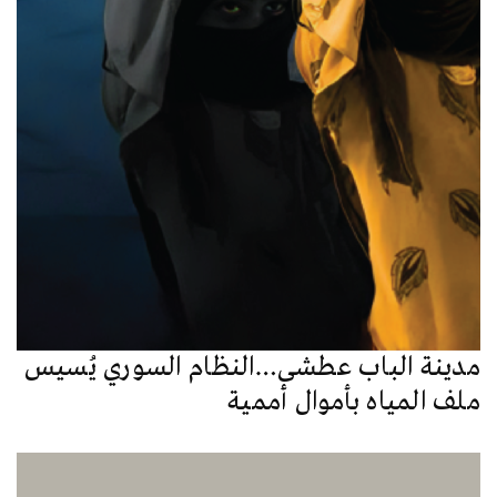
مدينة الباب عطشى…النظام السوري يُسيس
ملف المياه بأموال أممية