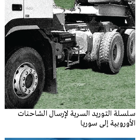
سلسلة التوريد السرية لإرسال الشاحنات
الأوروبية إلى سوريا