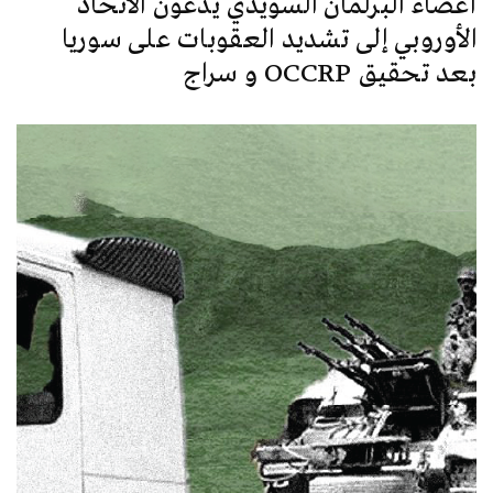
أعضاء البرلمان السويدي يدعون الاتحاد
الأوروبي إلى تشديد العقوبات على سوريا
بعد تحقيق OCCRP و سراج