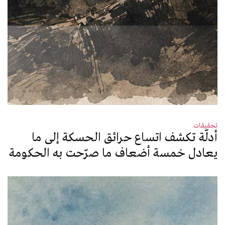
تحقيقات
أدلّة تكشف اتساع حرائق الحسكة إلى ما
يعادل خمسة أضعاف ما صرّحت به الحكومة