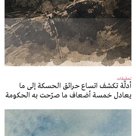
تحقيقات
أدلّة تكشف اتساع حرائق الحسكة إلى ما
يعادل خمسة أضعاف ما صرّحت به الحكومة