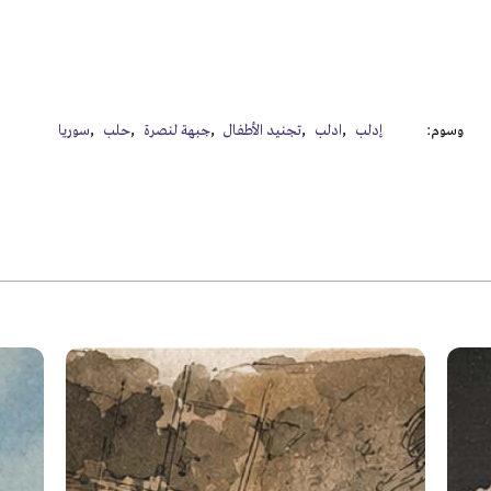
وسوم:
إدلب
ادلب
تجنيد الأطفال
جبهة لنصرة
حلب
سوريا