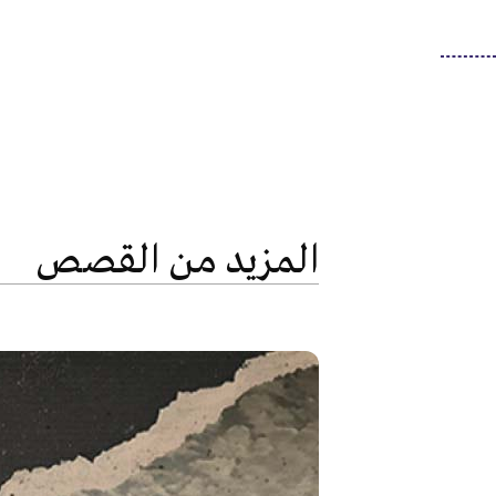
المزيد من القصص