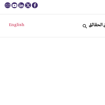
English
 الحقائق