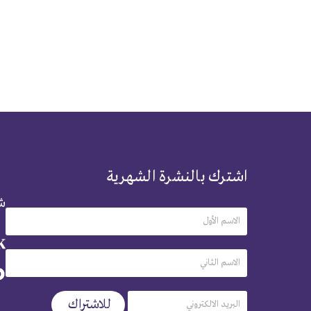
اشترك بالنشرة الشهرية
شر