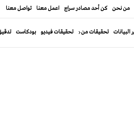
من نحن
كن أحد مصادر سراج
اعمل معنا
تواصل معنا
ر البيانات
تحقيقات من
تحقيقات فيديو
بودكاست
تدقيق