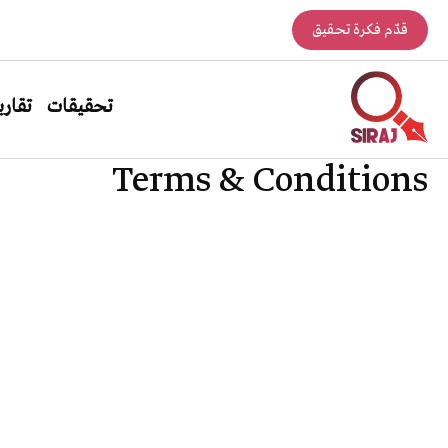
قدّم فكرة تحقيق
تحقيقات
تقاري
Terms & Conditions