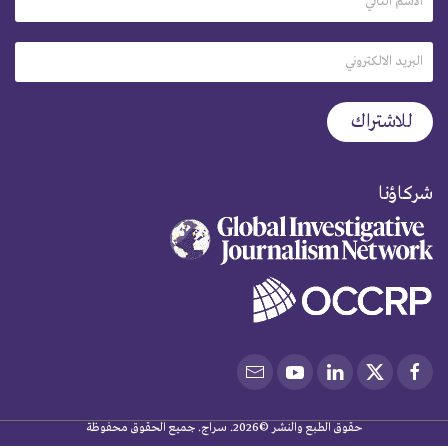
شركاؤنا
حقوق الطبع والنشر ©2026. سراج. جميع الحقوق محفوظة