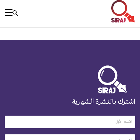
اشترك بالنشرة الشهرية