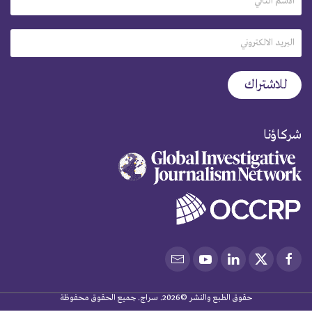
شركاؤنا
حقوق الطبع والنشر ©2026. سراج. جميع الحقوق محفوظة