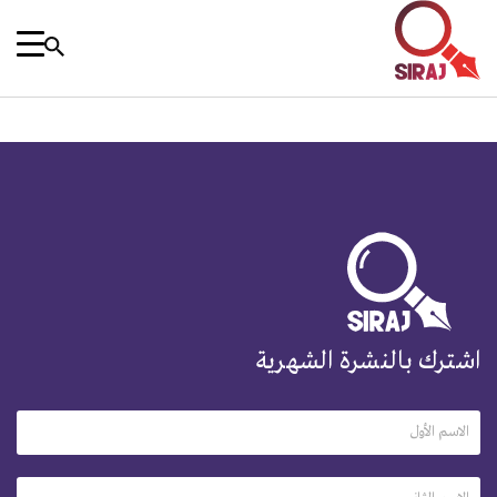
اشترك بالنشرة الشهرية