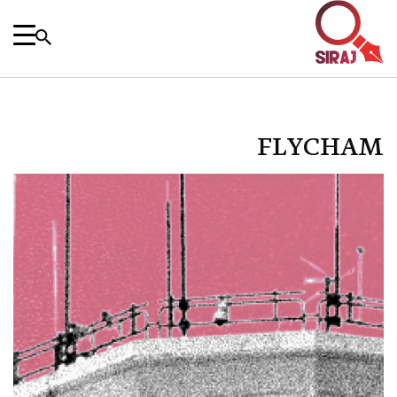
FLYCHAM