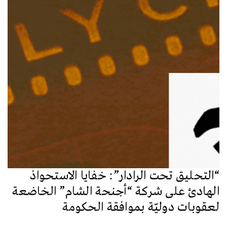
“التحليق تحت الرادار”: خفايا الاستحواذ
الهادئ على شركة “أجنحة الشام” الخاضعة
لعقوبات دوليّة بموافقة الحكومة