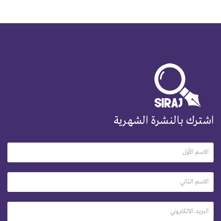
اشترك بالنشرة الشهرية