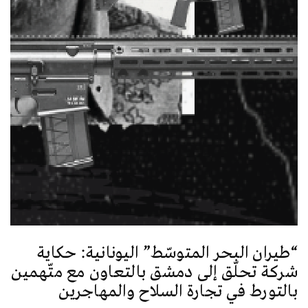
“طيران البحر المتوسّط” اليونانية: حكاية
شركة تحلّق إلى دمشق بالتعاون مع متّهمين
بالتورط في تجارة السلاح والمهاجرين