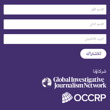
شركاؤنا