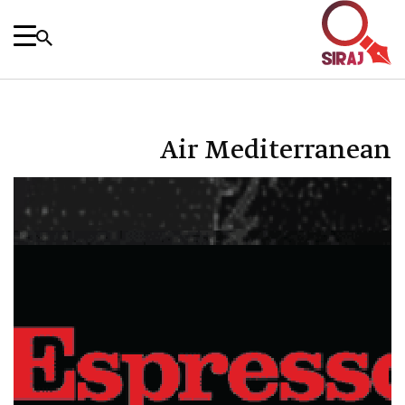
Air Mediterranean