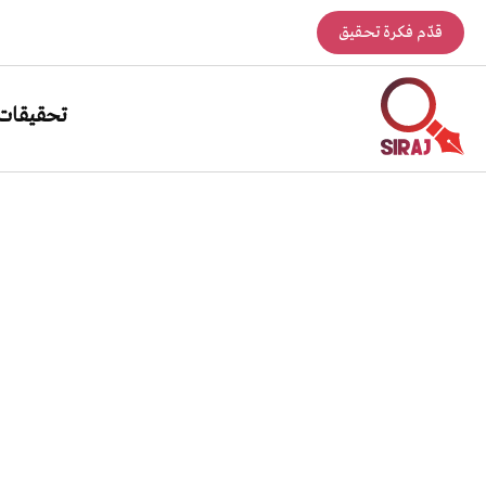
قدّم فكرة تحقيق
تحقيقات