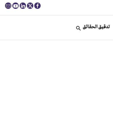
تدقيق الحقائق