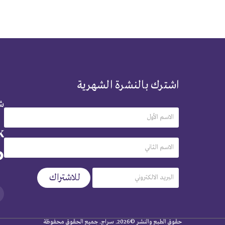
اشترك بالنشرة الشهرية
شر
حقوق الطبع والنشر ©2026. سراج. جميع الحقوق محفوظة