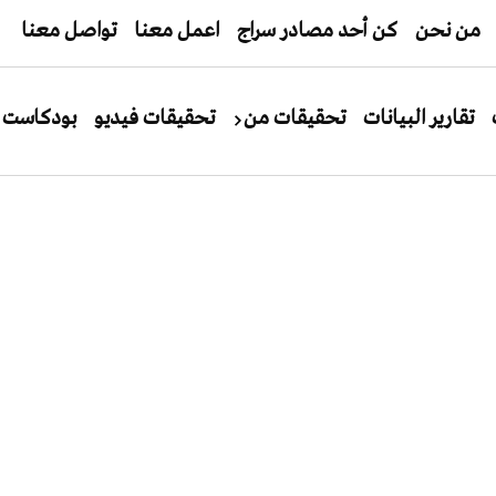
من نحن
كن أحد مصادر سراج
اعمل معنا
تواصل معنا
تقارير البيانات
تحقيقات من
تحقيقات فيديو
بودكاست