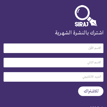
اشترك بالنشرة الشهرية