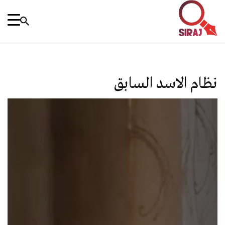
نظام الاسد السابق