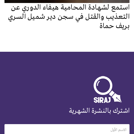
استمع لشهادة المحامية هيفاء الدوري عن
التعذيب والقتل في سجن دير شميل السري
بريف حماة
اشترك بالنشرة الشهرية