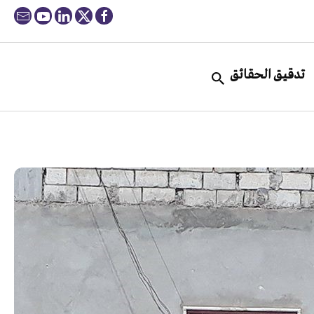
تدقيق الحقائق