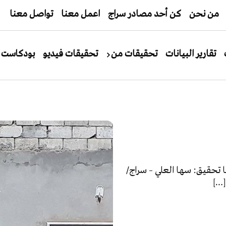
من نحن
كن أحد مصادر سراج
اعمل معنا
تواصل معنا
تقارير البيانات
تحقيقات من
تحقيقات فيديو
بودكاست
 تحقيق: سها العلي – سراج/
[…]