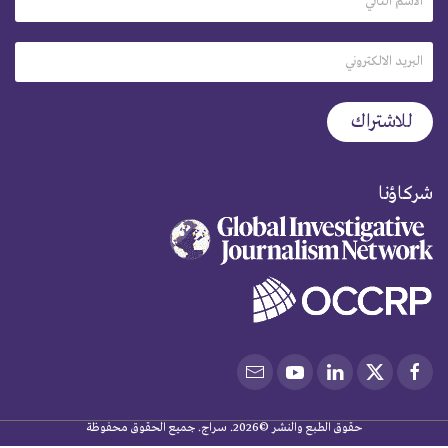
شركاؤنا
حقوق الطبع والنشر ©2026. سراج. جميع الحقوق محفوظة