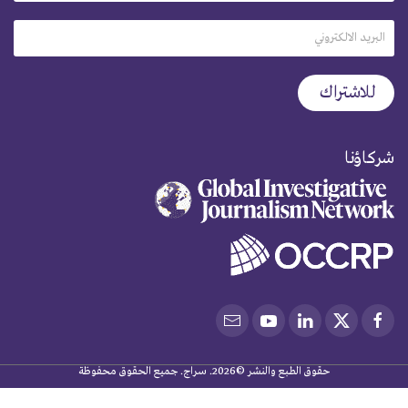
شركاؤنا
حقوق الطبع والنشر ©2026. سراج. جميع الحقوق محفوظة