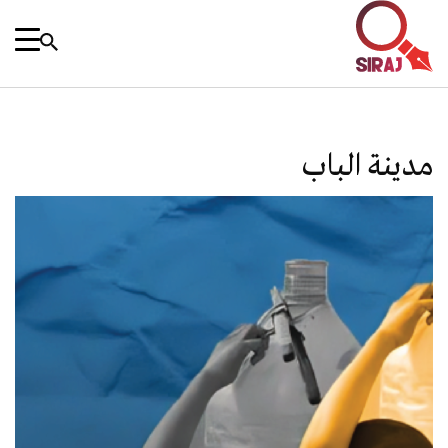
مدينة الباب