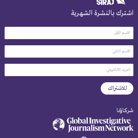
اشترك بالنشرة الشهرية
شركاؤنا