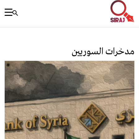
مدخرات السوريين