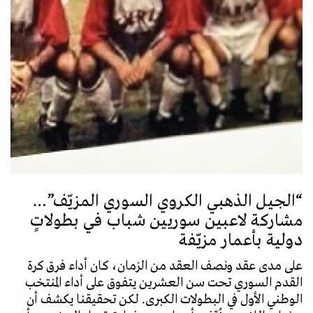
“الجيل الذهبي الكروي السوري المزيّف”…
مشاركة لاعبين سوريين شباب في بطولاتٍ
دولية بأعمار مزيّفة
على مدى عقد ونصف العقد من الزمان، كان أداء فرق كرة
القدم السوري تحت سن العشرين يتفوق على أداء المنتخب
الوطني الأول في البطولات الكبرى. لكن تحقيقنا يكشف أن