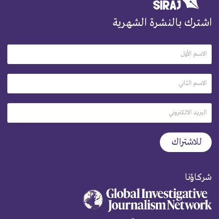
اشترك بالنشرة الشهرية
شركاؤنا