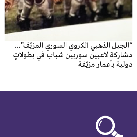
“الجيل الذهبي الكروي السوري المزيّف”…
مشاركة لاعبين سوريين شباب في بطولاتٍ
دولية بأعمار مزيّفة