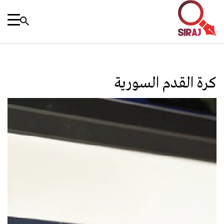
كرة القدم السورية