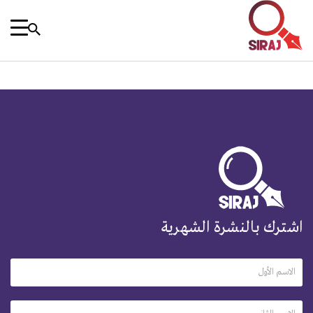
اشترك بالنشرة الشهرية