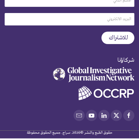
شركاؤنا
حقوق الطبع والنشر ©2026. سراج. جميع الحقوق محفوظة