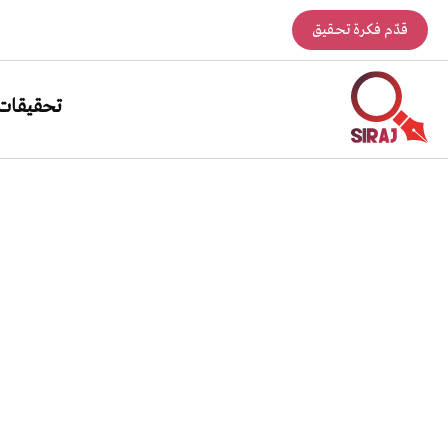
قدّم فكرة تحقيق
تحقيقات