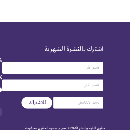
اشترك بالنشرة الشهرية
شر
حقوق الطبع والنشر ©2026. سراج. جميع الحقوق محفوظة