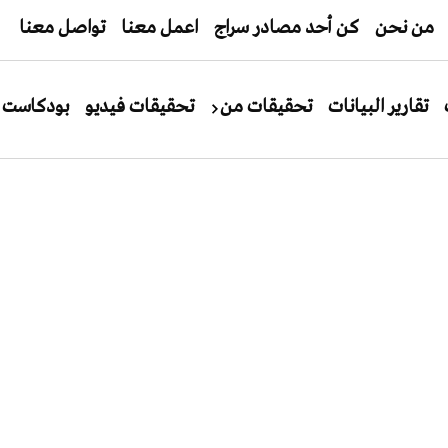
من نحن
كن أحد مصادر سراج
اعمل معنا
تواصل معنا
تقارير البيانات
تحقيقات من
تحقيقات فيديو
بودكاست