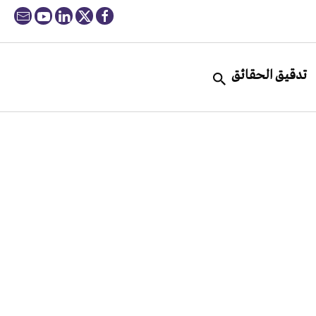
تدقيق الحقائق