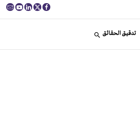
تدقيق الحقائق