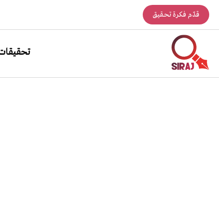
قدّم فكرة تحقيق
تحقيقات