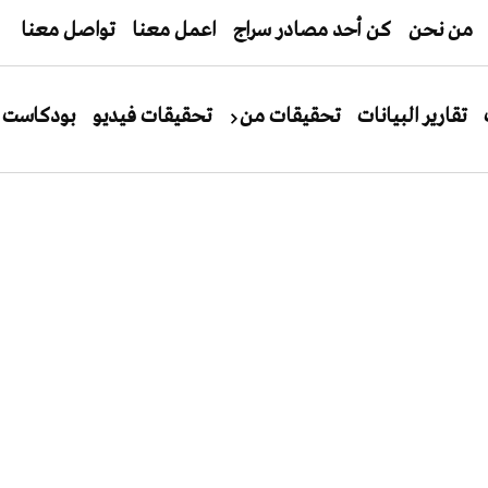
من نحن
كن أحد مصادر سراج
اعمل معنا
تواصل معنا
تقارير البيانات
تحقيقات من
تحقيقات فيديو
بودكاست