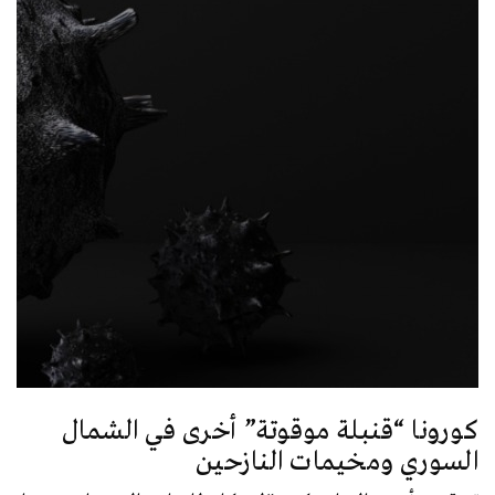
كورونا “قنبلة موقوتة” أخرى في الشمال
السوري ومخيمات النازحين