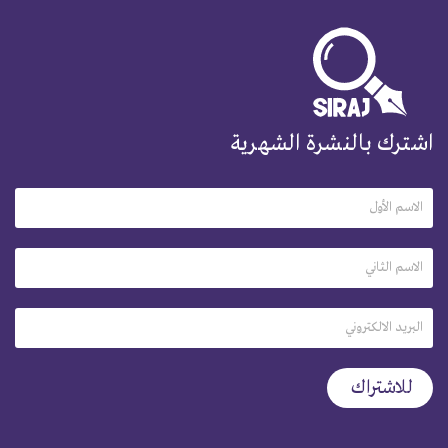
اشترك بالنشرة الشهرية