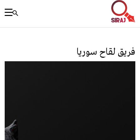
فريق لقاح سوريا