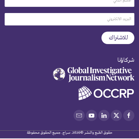
شركاؤنا
حقوق الطبع والنشر ©2026. سراج. جميع الحقوق محفوظة