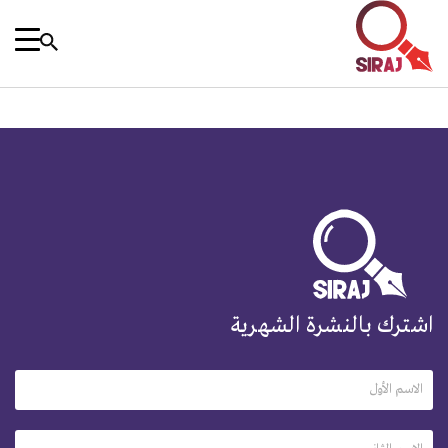
اشترك بالنشرة الشهرية