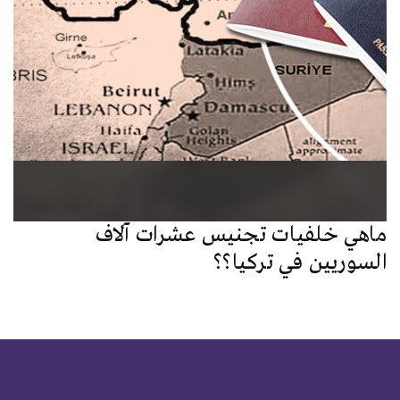
ماهي خلفيات تجنيس عشرات آلاف
السوريين في تركيا؟؟