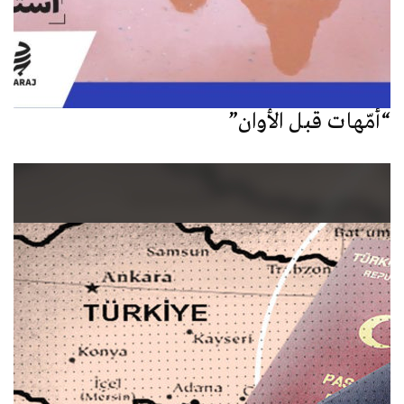
“أمّهات قبل الأوان”