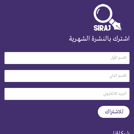
اشترك بالنشرة الشهرية
شركاؤنا