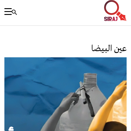
عين البيضا