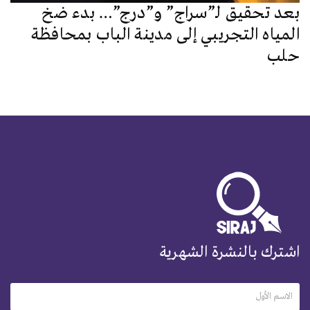
بعد تحقيق لـ”سراج” و”درج”… بدء ضخ
المياه التجريبي إلى مدينة الباب بمحافظة
حلب
اشترك بالنشرة الشهرية