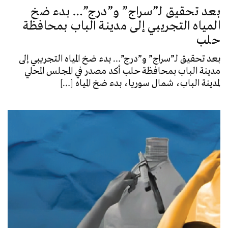
بعد تحقيق لـ”سراج” و”درج”… بدء ضخ
المياه التجريبي إلى مدينة الباب بمحافظة
حلب
بعد تحقيق لـ”سراج” و”درج”… بدء ضخ المياه التجريبي إلى
مدينة الباب بمحافظة حلب أكد مصدر في المجلس المحلي
لمدينة الباب، شمال سوريا، بدء ضخ المياه […]