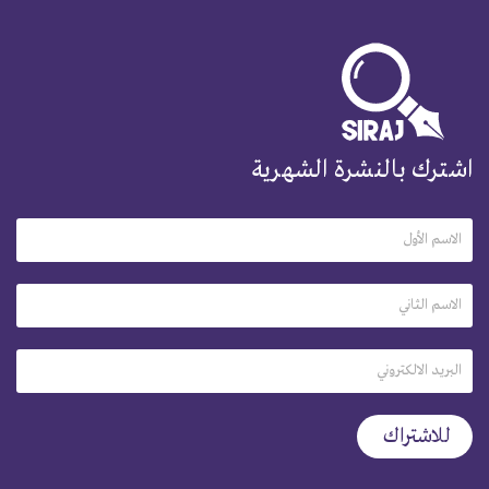
اشترك بالنشرة الشهرية