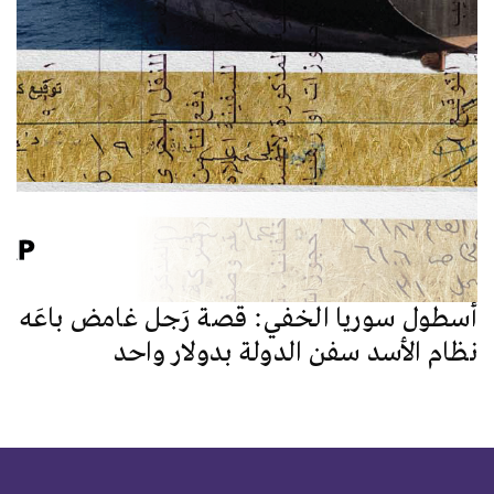
أسطول سوريا الخفي: قصة رَجل غامض باعَه
نظام الأسد سفن الدولة بدولار واحد