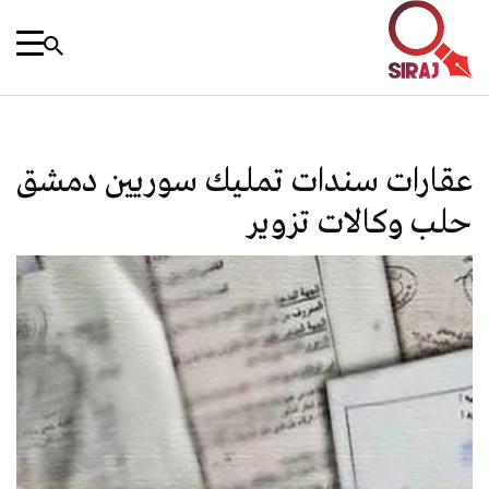
عقارات سندات تمليك سوريين دمشق
حلب وكالات تزوير