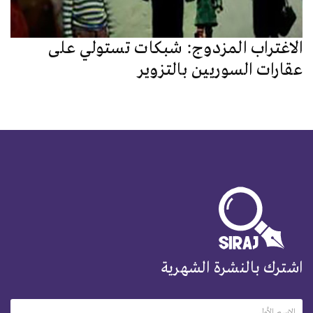
الاغتراب المزدوج: شبكات تستولي على
عقارات السوريين بالتزوير
اشترك بالنشرة الشهرية