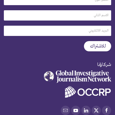
شركاؤنا