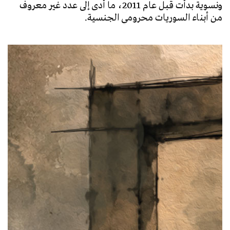
ونسوية بدأت قبل عام 2011، ما أدى إلى عدد غير معروف
من أبناء السوريات محرومي الجنسية.