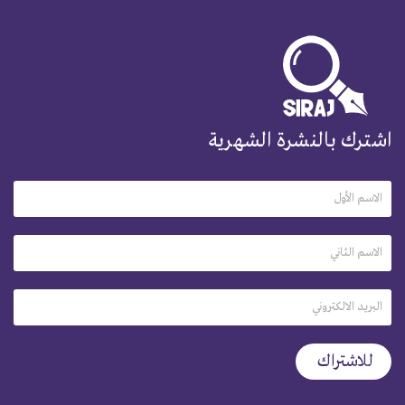
اشترك بالنشرة الشهرية