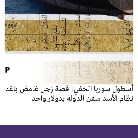
أسطول سوريا الخفي: قصة رَجل غامض باعَه
نظام الأسد سفن الدولة بدولار واحد