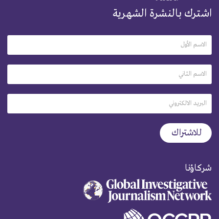
اشترك بالنشرة الشهرية
شركاؤنا