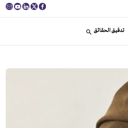
تدقيق الحقائق