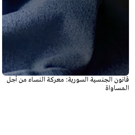
قانون الجنسية السورية: معركة النساء من أجل
المساواة