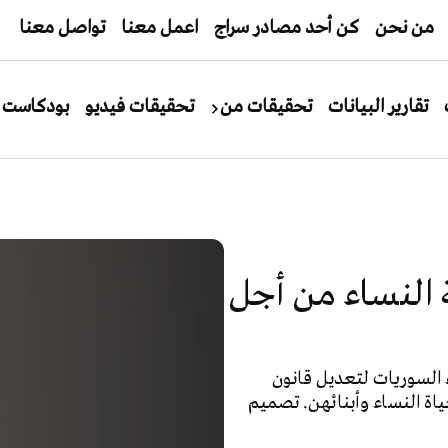
من نحن
كن أحد مصادر سراج
اعمل معنا
تواصل معنا
تقارير البيانات
تحقيقات من
تحقيقات فيديو
بودكاست
 النساء من أجل
السوريات لتعديل قانون
ياة النساء وأبنائهن. تصميم