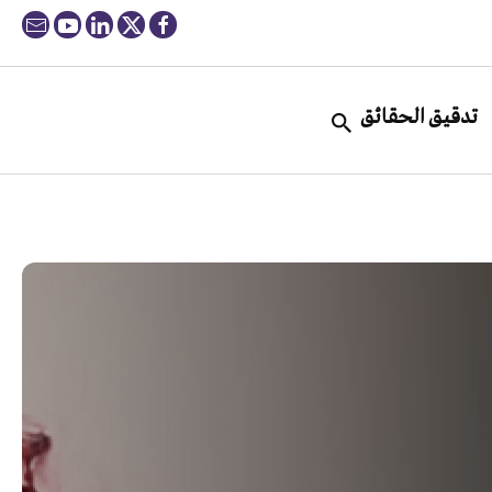
تدقيق الحقائق