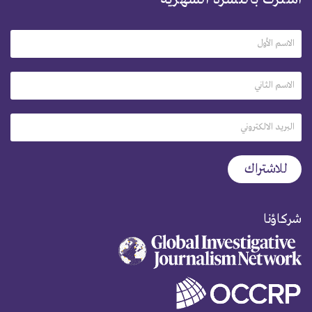
شركاؤنا