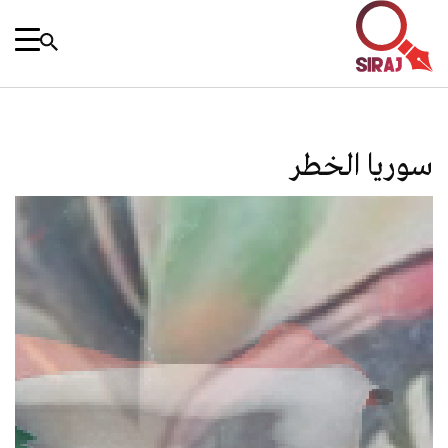
سوريا الخطر