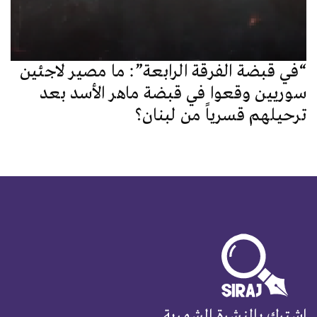
“في قبضة الفرقة الرابعة”: ما مصير لاجئين
سوريين وقعوا في قبضة ماهر الأسد بعد
ترحيلهم قسرياً من لبنان؟
اشترك بالنشرة الشهرية