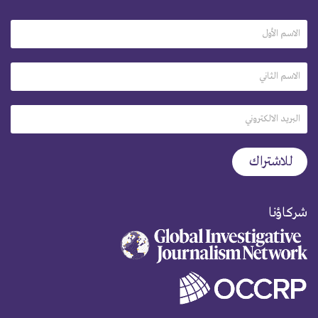
شركاؤنا