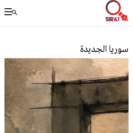
سوريا الجديدة