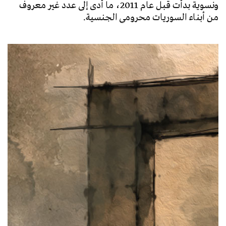
ونسوية بدأت قبل عام 2011، ما أدى إلى عدد غير معروف
من أبناء السوريات محرومي الجنسية.